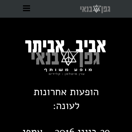
הופעות אחרונות
לעונה:
29 ביוני 2016 - אמפי