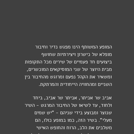
המופע המשותף הינו מפגש נדיר וחיבור
מופלא של כישרון ויצירתיות שחושף
ביצועים חד פעמיים של שירים מכל התקופות
מבית היוצר של שני המוסיקאים המוכשרים,
ומשאיר את הקהל נפעם ומרוגש מהחיבור בין
השניים ומהחוויה הייחודית והמרתקת.
אביב שר אביתר, אביתר שר אביב, ביחד
ולחוד, עד לשיאו של החיבור המרגש - השיר
שנוצר ומבוצע בידי שניהם - "יש שמים
מעלי". בשיר הזה, כמו במופע כולו, הם
משלבים את הלב, הרוח והחופש האישי