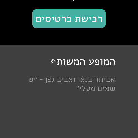
רכישת כרטיסים
המופע המשותף
אביתר בנאי ואביב גפן - 'יש
שמים מעלי'