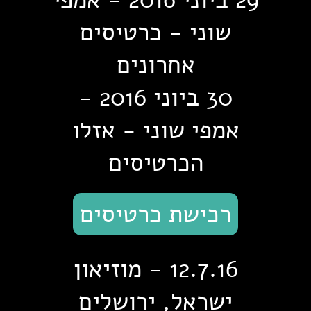
שוני - כרטיסים
אחרונים
30 ביוני 2016 -
אמפי שוני - אזלו
הכרטיסים
רכישת כרטיסים
12.7.16 - מוזיאון
ישראל, ירושלים